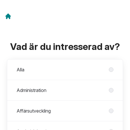
Vad är du intresserad av?
Avdelningar
Alla
Administration
Affärsutveckling