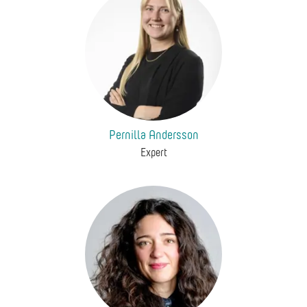
Pernilla Andersson
Expert