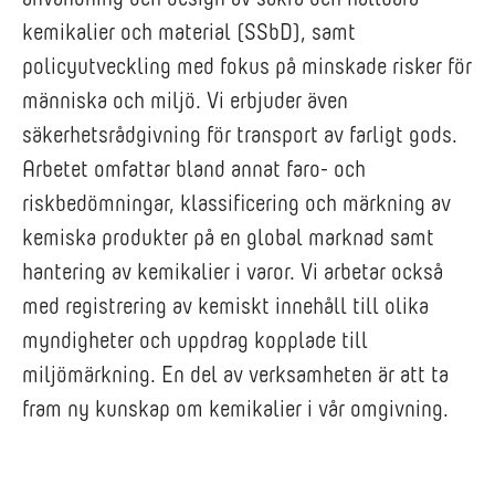
kemikalier och material (SSbD), samt
policyutveckling med fokus på minskade risker för
människa och miljö. Vi erbjuder även
säkerhetsrådgivning för transport av farligt gods.
Arbetet omfattar bland annat faro- och
riskbedömningar, klassificering och märkning av
kemiska produkter på en global marknad samt
hantering av kemikalier i varor. Vi arbetar också
med registrering av kemiskt innehåll till olika
myndigheter och uppdrag kopplade till
miljömärkning.
En del av verksamheten är att ta
fram ny kunskap om kemikalier i vår omgivning.