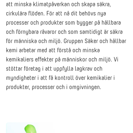
att minska klimatpåverkan och skapa säkra,
cirkulära flöden. För att nå dit behövs nya
processer och produkter som bygger på hållbara
och förnybara råvaror och som samtidigt är säkra
för människa och miljö. Gruppen Säker och hållbar
kemi arbetar med att förstå och minska
kemikaliers effekter på människor och miljö. Vi
stöttar företag i att uppfylla lagkrav och
myndigheter i att få kontroll över kemikalier i
produkter, processer och i omgivningen.