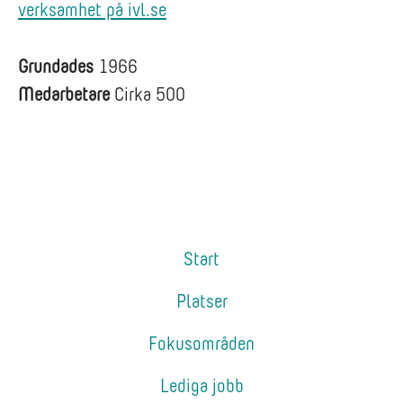
verksamhet på ivl.se
Grundades
1966
Medarbetare
Cirka 500
Start
Platser
Fokusområden
Lediga jobb