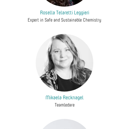
Rosella Telaretti Leggieri
Expert in Safe and Sustainable Chemistry
Mikaela Recknagel
Teamledare