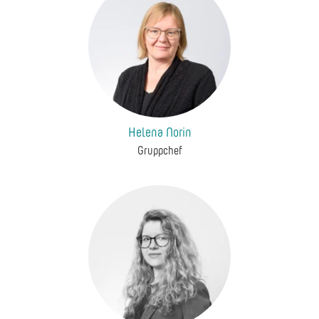
Helena Norin
Gruppchef