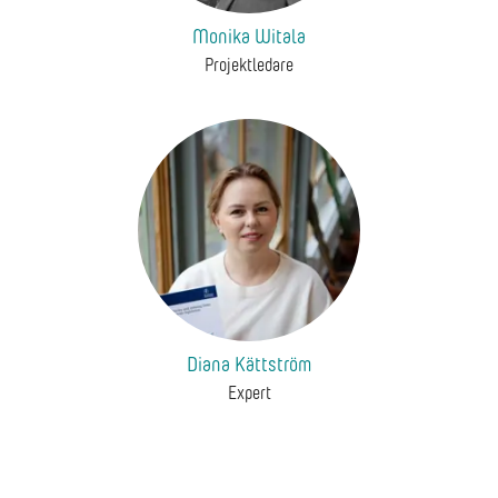
Monika Witala
Projektledare
Diana Kättström
Expert