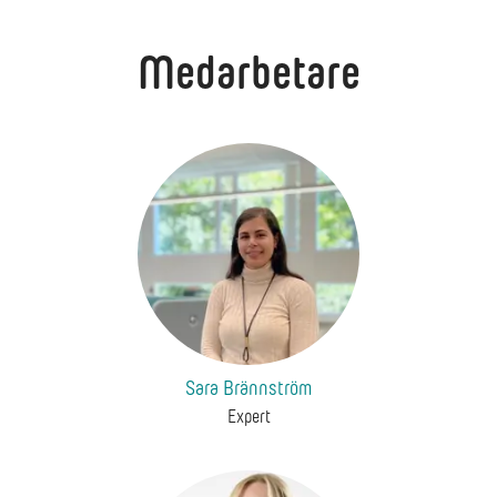
Medarbetare
Sara Brännström
Expert