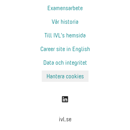
Examensarbete
Vår historia
Till IVL's hemsida
Career site in English
Data och integritet
Hantera cookies
ivl.se