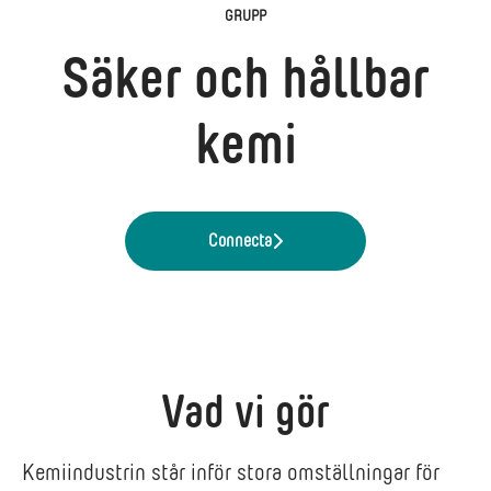
GRUPP
Säker och hållbar
kemi
Connecta
Vad vi gör
Kemiindustrin står inför stora omställningar för