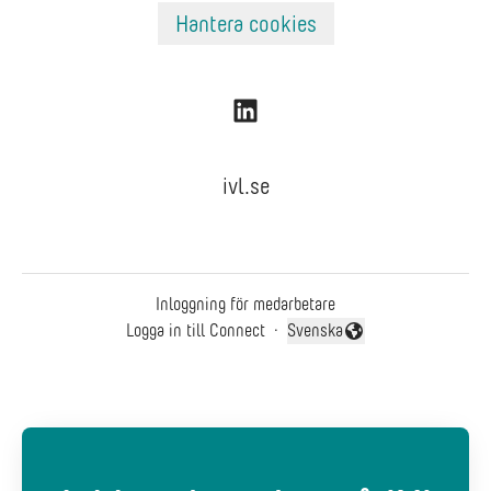
Hantera cookies
ivl.se
Inloggning för medarbetare
Logga in till Connect
·
Svenska
Byt språk