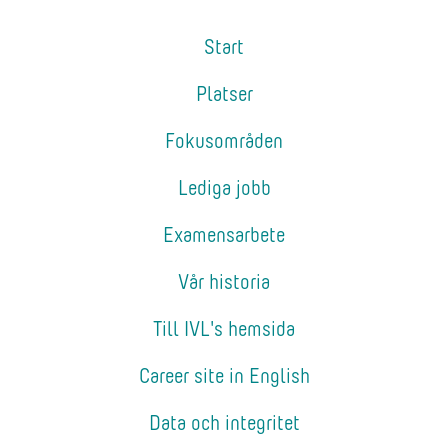
Start
Platser
Fokusområden
Lediga jobb
Examensarbete
Vår historia
Till IVL's hemsida
Career site in English
Data och integritet