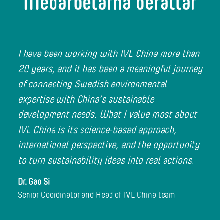
Medarbetarna berättar
I have been working with IVL China more then
20 years, and it has been a meaningful journey
of connecting Swedish environmental
expertise with China’s sustainable
development needs. What I value most about
IVL China is its science-based approach,
international perspective, and the opportunity
to turn sustainability ideas into real actions.
Dr. Gao Si
Senior Coordinator and Head of IVL China team