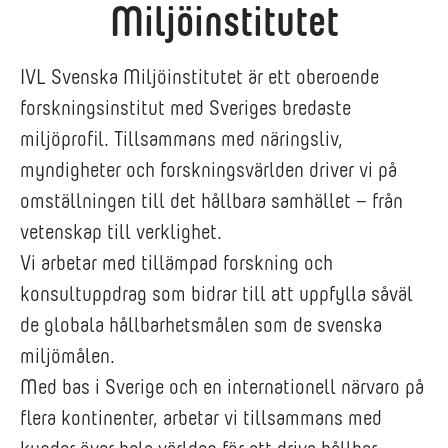
Miljöinstitutet
IVL Svenska Miljöinstitutet är ett oberoende
forskningsinstitut med Sveriges bredaste
miljöprofil. Tillsammans med näringsliv,
myndigheter och forskningsvärlden driver vi på
omställningen till det hållbara samhället – från
vetenskap till verklighet.
Vi arbetar med tillämpad forskning och
konsultuppdrag som bidrar till att uppfylla såväl
de globala hållbarhetsmålen som de svenska
miljömålen.
Med bas i Sverige och en internationell närvaro på
flera kontinenter, arbetar vi tillsammans med