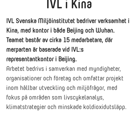
IVL i Kina
IVL Svenska Miljöinstitutet bedriver verksamhet i
Kina, med kontor i både Beijing och Wuhan.
Teamet består av cirka 15 medarbetare, där
merparten är baserade vid IVL:s
representantkontor i Beijing.
Arbetet bedrivs i samverkan med myndigheter,
organisationer och företag och omfattar projekt
inom hållbar utveckling och miljöfrågor, med
fokus på områden som livscykelanalys,
klimatstrategier och minskade koldioxidutsläpp.