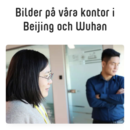
Bilder på våra kontor i
Beijing och Wuhan