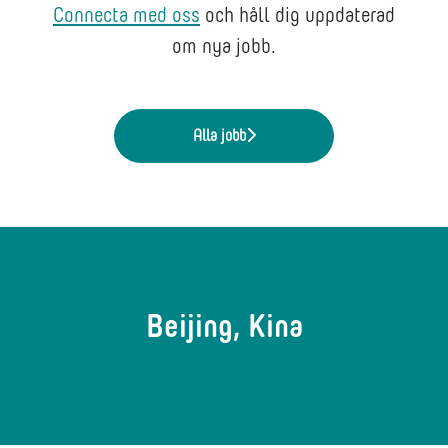
Connecta med oss
och håll dig uppdaterad
om nya jobb.
Alla jobb
Beijing, Kina