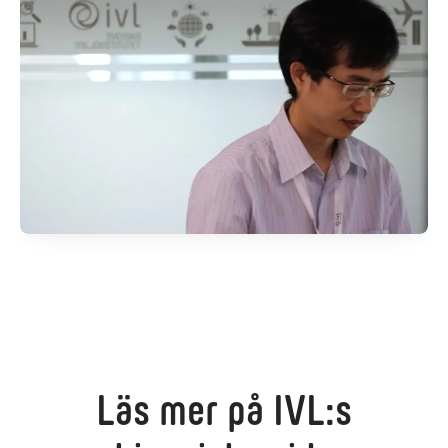
Läs mer på IVL:s