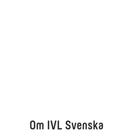
Om IVL Svenska