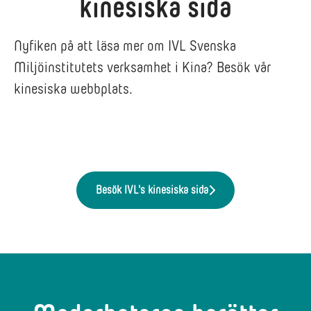
kinesiska sida
Nyfiken på att läsa mer om IVL Svenska
Miljöinstitutets verksamhet i Kina? Besök vår
kinesiska webbplats.
Besök IVL's kinesiska sida