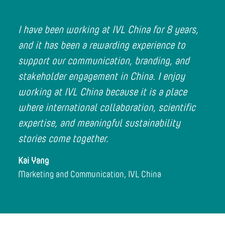
I have been working at IVL China for 8 years,
and it has been a rewarding experience to
support our communication, branding, and
stakeholder engagement in China. I enjoy
working at IVL China because it is a place
where international collaboration, scientific
expertise, and meaningful sustainability
stories come together.
Kai Yang
Marketing and Communication, IVL China