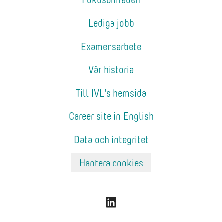
Lediga jobb
Examensarbete
Vår historia
Till IVL's hemsida
Career site in English
Data och integritet
Hantera cookies