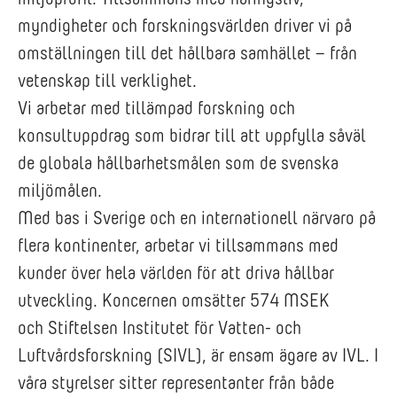
myndigheter och forskningsvärlden driver vi på
omställningen till det hållbara samhället – från
vetenskap till verklighet.
Vi arbetar med tillämpad forskning och
konsultuppdrag som bidrar till att uppfylla såväl
de globala hållbarhetsmålen som de svenska
miljömålen.
Med bas i Sverige och en internationell närvaro på
flera kontinenter, arbetar vi tillsammans med
kunder över hela världen för att driva hållbar
utveckling. Koncernen omsätter 574 MSEK
och Stiftelsen Institutet för Vatten- och
Luftvårdsforskning (SIVL), är ensam ägare av IVL. I
våra styrelser sitter representanter från både