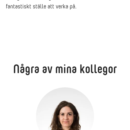
fantastiskt ställe att verka på.
Några av mina kollegor