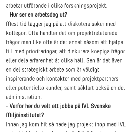
arbetar utförande i olika forskningsprojekt.
-
Hur ser en arbetsdag ut?
Mest tid lägger jag på att diskutera saker med
kollegor. Ofta handlar det om projektrelaterade
frågor men lika ofta är det annat såsom att hjälpa
till med prioriteringar, att diskutera knepiga frågor
eller dela erfarenhet åt olika håll. Sen är det även
en del strategiskt arbete som är väldigt
inspirerande och kontakter med projektpartners
eller potentiella kunder, samt såklart också en del
administration.
-
Varför har du valt att jobba på IVL Svenska
Miljöinstitutet?
Innan jag kom hit så hade jag projekt ihop med IVL