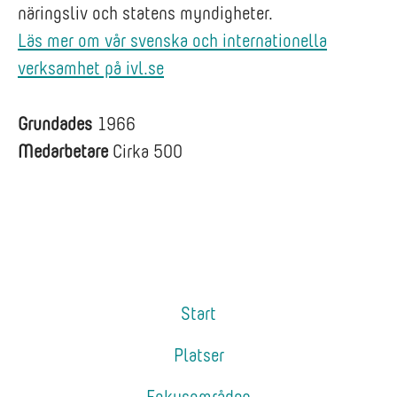
näringsliv och statens myndigheter.
Läs mer om vår svenska och internationella
verksamhet på ivl.se
Grundades
1966
Medarbetare
Cirka 500
Start
Platser
Fokusområden