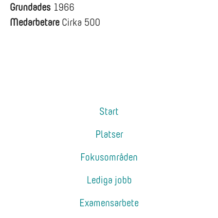
Grundades
1966
Medarbetare
Cirka 500
Start
Platser
Fokusområden
Lediga jobb
Examensarbete