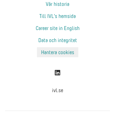
Vår historia
Till IVL's hemsida
Career site in English
Data och integritet
Hantera cookies
ivl.se