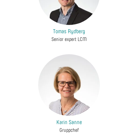
Tomas Rydberg
Senior expert LCM
Karin Sanne
Gruppchef