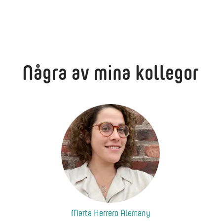
Några av mina kollegor
Marta Herrero Alemany