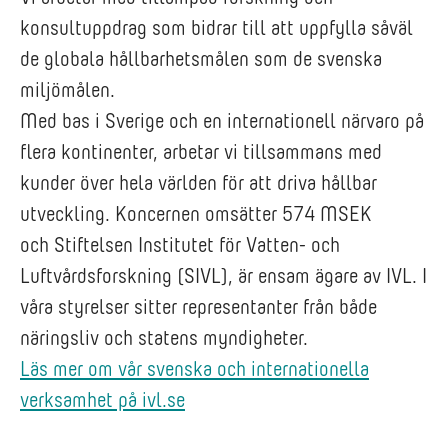
konsultuppdrag som bidrar till att uppfylla såväl
de globala hållbarhetsmålen som de svenska
miljömålen.
Med bas i Sverige och en internationell närvaro på
flera kontinenter, arbetar vi tillsammans med
kunder över hela världen för att driva hållbar
utveckling. Koncernen omsätter 574 MSEK
och Stiftelsen Institutet för Vatten- och
Luftvårdsforskning (SIVL), är ensam ägare av IVL. I
våra styrelser sitter representanter från både
näringsliv och statens myndigheter.
Läs mer om vår svenska och internationella
verksamhet på ivl.se