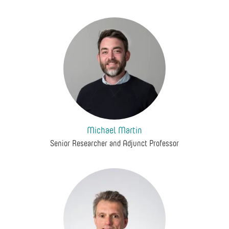
Michael Martin
Senior Researcher and Adjunct Professor