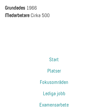
Grundades
1966
Medarbetare
Cirka 500
Start
Platser
Fokusområden
Lediga jobb
Examensarbete