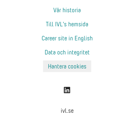
Vår historia
Till IVL's hemsida
Career site in English
Data och integritet
Hantera cookies
ivl.se