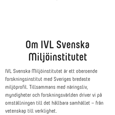
Om IVL Svenska
Miljöinstitutet
IVL Svenska Miljöinstitutet är ett oberoende
forskningsinstitut med Sveriges bredaste
miljöprofil. Tillsammans med näringsliv,
myndigheter och forskningsvärlden driver vi på
omställningen till det hållbara samhället – från
vetenskap till verklighet.