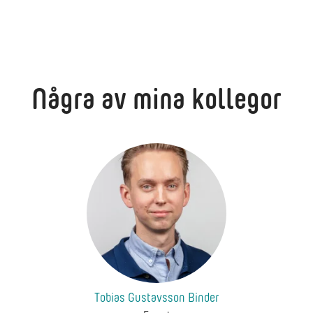
Några av mina kollegor
Tobias Gustavsson Binder