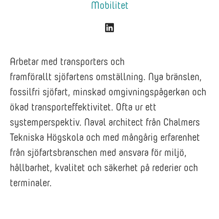
Mobilitet
Arbetar med transporters och
framförallt sjöfartens omställning. Nya bränslen,
fossilfri sjöfart, minskad omgivningspågerkan och
ökad transporteffektivitet. Ofta ur ett
systemperspektiv. Naval architect från Chalmers
Tekniska Högskola och med mångårig erfarenhet
från sjöfartsbranschen med ansvara för miljö,
hållbarhet, kvalitet och säkerhet på rederier och
terminaler.