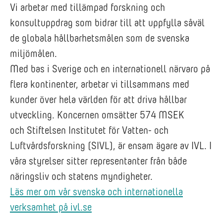
Vi arbetar med tillämpad forskning och
konsultuppdrag som bidrar till att uppfylla såväl
de globala hållbarhetsmålen som de svenska
miljömålen.
Med bas i Sverige och en internationell närvaro på
flera kontinenter, arbetar vi tillsammans med
kunder över hela världen för att driva hållbar
utveckling. Koncernen omsätter 574 MSEK
och Stiftelsen Institutet för Vatten- och
Luftvårdsforskning (SIVL), är ensam ägare av IVL. I
våra styrelser sitter representanter från både
näringsliv och statens myndigheter.
Läs mer om vår svenska och internationella
verksamhet på ivl.se