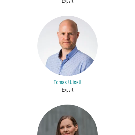
Expert
Tomas Wisell
Expert