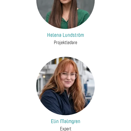
Helena Lundström
Projektledare
Elin Malmgren
Expert