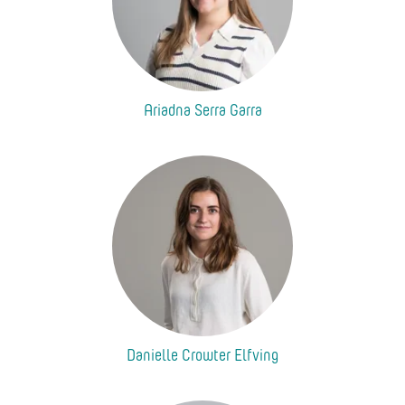
Ariadna Serra Garra
Danielle Crowter Elfving