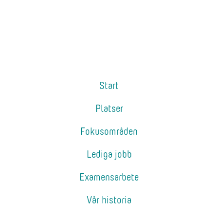
Start
Platser
Fokusområden
Lediga jobb
Examensarbete
Vår historia