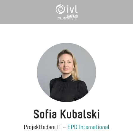
Sofia Kubalski
Projektledare IT –
EPD International