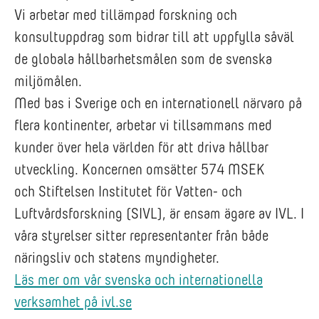
Vi arbetar med tillämpad forskning och
konsultuppdrag som bidrar till att uppfylla såväl
de globala hållbarhetsmålen som de svenska
miljömålen.
Med bas i Sverige och en internationell närvaro på
flera kontinenter, arbetar vi tillsammans med
kunder över hela världen för att driva hållbar
utveckling. Koncernen omsätter 574 MSEK
och Stiftelsen Institutet för Vatten- och
Luftvårdsforskning (SIVL), är ensam ägare av IVL. I
våra styrelser sitter representanter från både
näringsliv och statens myndigheter.
Läs mer om vår svenska och internationella
verksamhet på ivl.se