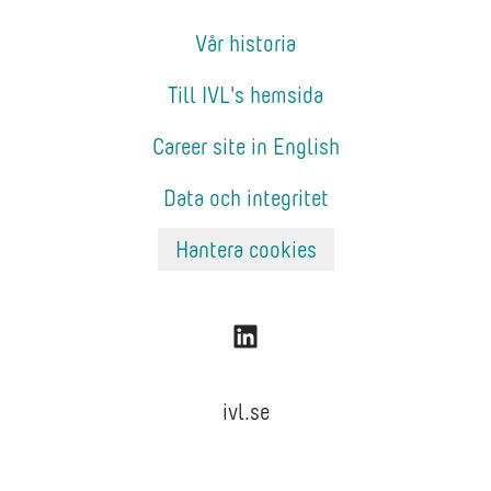
Vår historia
Till IVL's hemsida
Career site in English
Data och integritet
Hantera cookies
ivl.se