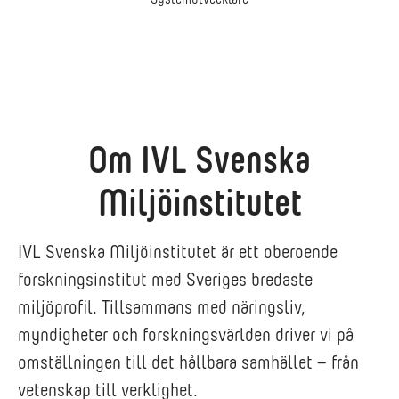
Om IVL Svenska
Miljöinstitutet
IVL Svenska Miljöinstitutet är ett oberoende
forskningsinstitut med Sveriges bredaste
miljöprofil. Tillsammans med näringsliv,
myndigheter och forskningsvärlden driver vi på
omställningen till det hållbara samhället – från
vetenskap till verklighet.