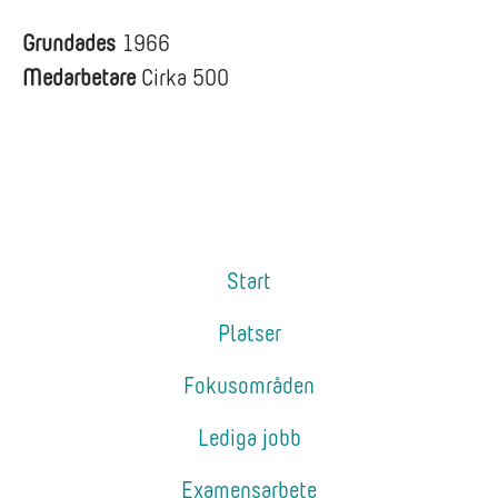
Grundades
1966
Medarbetare
Cirka 500
Start
Platser
Fokusområden
Lediga jobb
Examensarbete