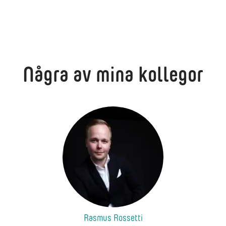
Några av mina kollegor
Rasmus Rossetti