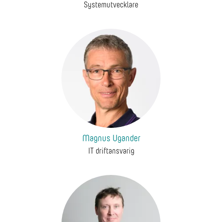
Systemutvecklare
Magnus Ugander
IT driftansvarig