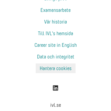
Examensarbete
Vår historia
Till IVL's hemsida
Career site in English
Data och integritet
Hantera cookies
ivl.se