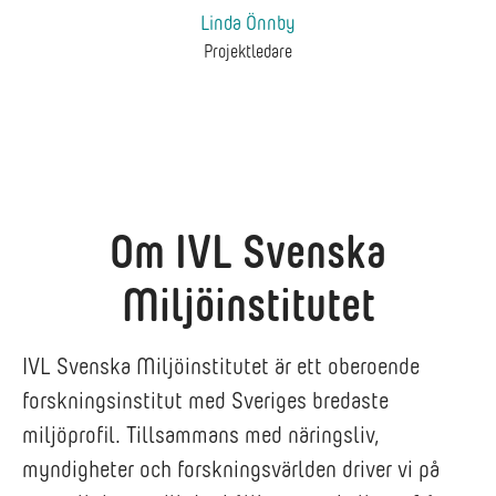
Linda Önnby
Projektledare
Om IVL Svenska
Miljöinstitutet
IVL Svenska Miljöinstitutet är ett oberoende
forskningsinstitut med Sveriges bredaste
miljöprofil. Tillsammans med näringsliv,
myndigheter och forskningsvärlden driver vi på