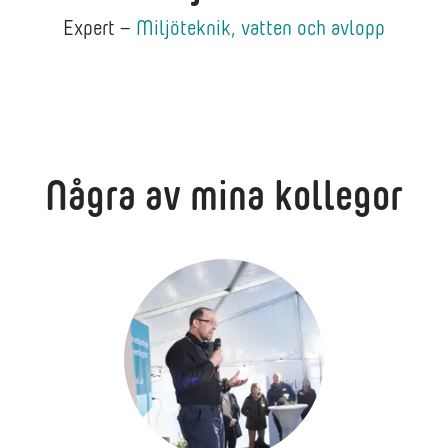
Expert –
Miljöteknik, vatten och avlopp
Några av mina kollegor