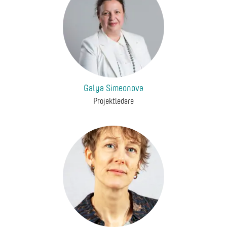
Galya Simeonova
Projektledare