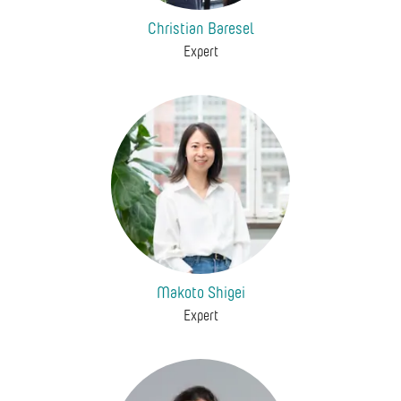
Christian Baresel
Expert
Makoto Shigei
Expert