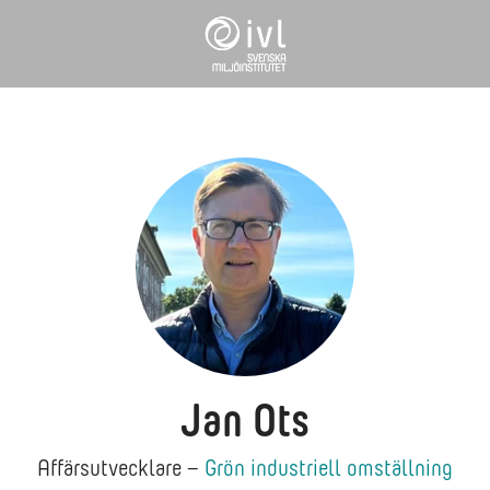
Jan Ots
Affärsutvecklare –
Grön industriell omställning