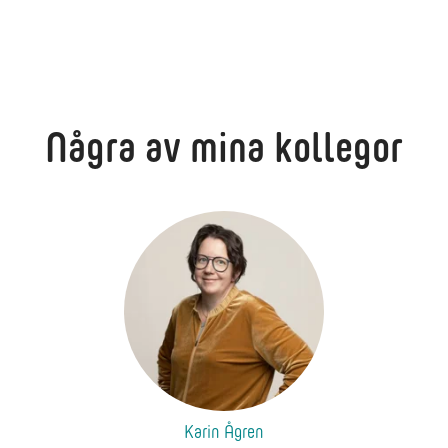
Några av mina kollegor
Karin Ågren