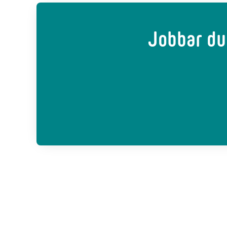
Jobbar du