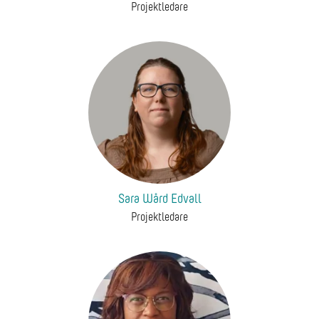
Projektledare
Sara Wård Edvall
Projektledare