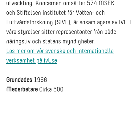
utveckling. Koncernen omsätter 574 MSEK
och Stiftelsen Institutet för Vatten- och
Luftvårdsforskning (SIVL), är ensam ägare av IVL. I
våra styrelser sitter representanter från både
näringsliv och statens myndigheter.
Läs mer om vår svenska och internationella
verksamhet på ivl.se
Grundades
1966
Medarbetare
Cirka 500