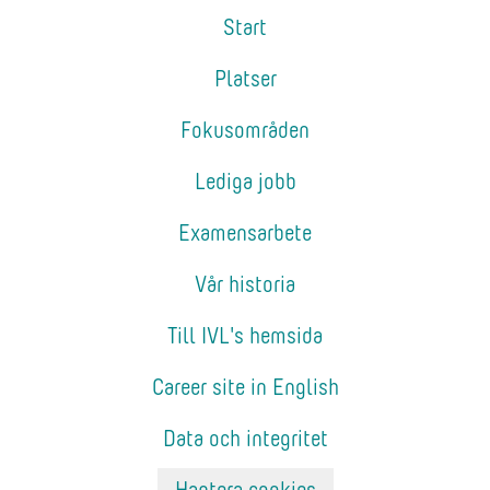
Start
Platser
Fokusområden
Lediga jobb
Examensarbete
Vår historia
Till IVL's hemsida
Career site in English
Data och integritet
Hantera cookies