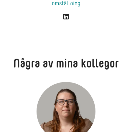
omställning
Några av mina kollegor