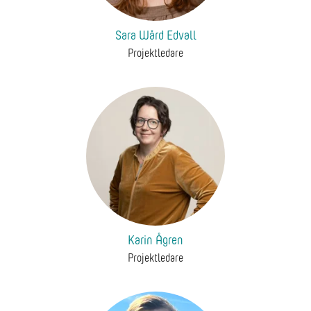
Sara Wård Edvall
Projektledare
Karin Ågren
Projektledare