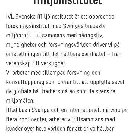
IVL Svenska Miljöinstitutet är ett oberoende
forskningsinstitut med Sveriges bredaste
miljöprofil. Tillsammans med näringsliv,
myndigheter och forskningsvärlden driver vi på
omställningen till det hållbara samhället – från
vetenskap till verklighet.
Vi arbetar med tillämpad forskning och
konsultuppdrag som bidrar till att uppfylla såväl
de globala hållbarhetsmålen som de svenska
miljömålen.
Med bas i Sverige och en internationell närvaro på
flera kontinenter, arbetar vi tillsammans med
kunder över hela världen för att driva hållbar