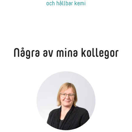
och hållbar kemi
Några av mina kollegor