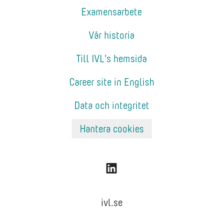
Examensarbete
Vår historia
Till IVL's hemsida
Career site in English
Data och integritet
Hantera cookies
ivl.se