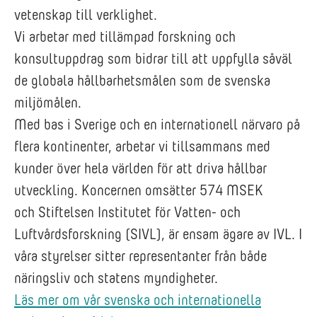
vetenskap till verklighet.
Vi arbetar med tillämpad forskning och
konsultuppdrag som bidrar till att uppfylla såväl
de globala hållbarhetsmålen som de svenska
miljömålen.
Med bas i Sverige och en internationell närvaro på
flera kontinenter, arbetar vi tillsammans med
kunder över hela världen för att driva hållbar
utveckling. Koncernen omsätter 574 MSEK
och Stiftelsen Institutet för Vatten- och
Luftvårdsforskning (SIVL), är ensam ägare av IVL. I
våra styrelser sitter representanter från både
näringsliv och statens myndigheter.
Läs mer om vår svenska och internationella