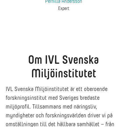
Pernilla Andersson
Expert
Om IVL Svenska
Miljöinstitutet
IVL Svenska Miljöinstitutet är ett oberoende
forskningsinstitut med Sveriges bredaste
miljöprofil. Tillsammans med näringsliv,
myndigheter och forskningsvärlden driver vi på
omställningen till det hållbara samhället – från