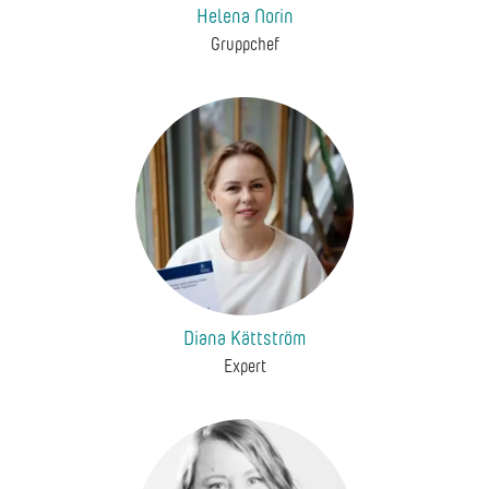
Helena Norin
Gruppchef
Diana Kättström
Expert