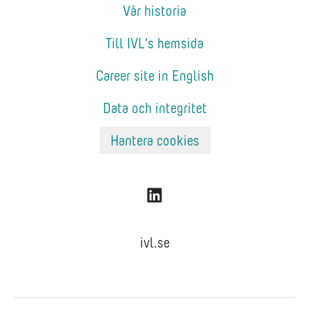
Vår historia
Till IVL's hemsida
Career site in English
Data och integritet
Hantera cookies
ivl.se