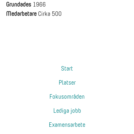
Grundades
1966
Medarbetare
Cirka 500
Start
Platser
Fokusområden
Lediga jobb
Examensarbete