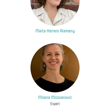
Marta Herrero Alemany
Milena Milovanovic
Expert