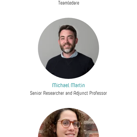
Teamledare
Michael Martin
Senior Researcher and Adjunct Professor