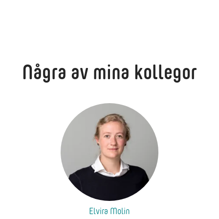
Några av mina kollegor
Elvira Molin