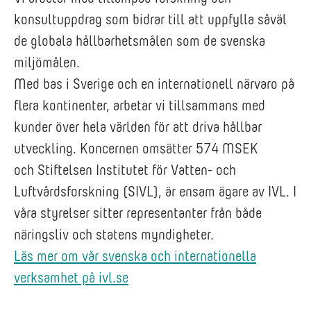
konsultuppdrag som bidrar till att uppfylla såväl
de globala hållbarhetsmålen som de svenska
miljömålen.
Med bas i Sverige och en internationell närvaro på
flera kontinenter, arbetar vi tillsammans med
kunder över hela världen för att driva hållbar
utveckling. Koncernen omsätter 574 MSEK
och Stiftelsen Institutet för Vatten- och
Luftvårdsforskning (SIVL), är ensam ägare av IVL. I
våra styrelser sitter representanter från både
näringsliv och statens myndigheter.
Läs mer om vår svenska och internationella
verksamhet på ivl.se