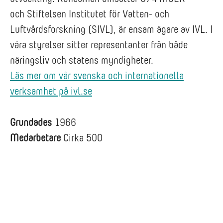
och Stiftelsen Institutet för Vatten- och
Luftvårdsforskning (SIVL), är ensam ägare av IVL. I
våra styrelser sitter representanter från både
näringsliv och statens myndigheter.
Läs mer om vår svenska och internationella
verksamhet på ivl.se
Grundades
1966
Medarbetare
Cirka 500