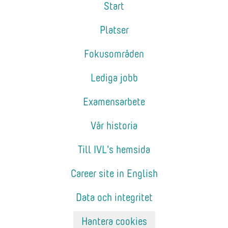
Start
Platser
Fokusområden
Lediga jobb
Examensarbete
Vår historia
Till IVL's hemsida
Career site in English
Data och integritet
Hantera cookies