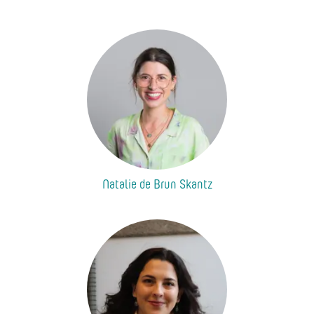
Natalie de Brun Skantz