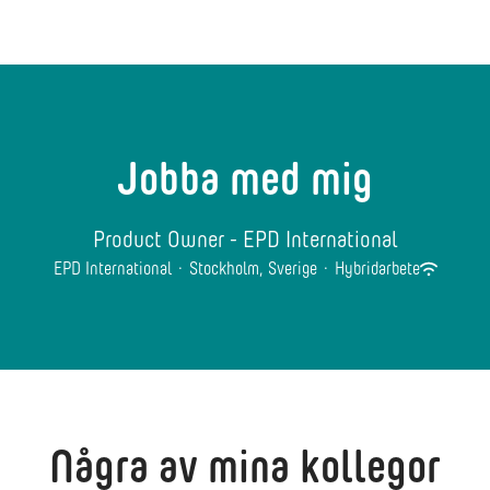
Jobba med mig
Product Owner - EPD International
EPD International
·
Stockholm, Sverige
·
Hybridarbete
Några av mina kollegor