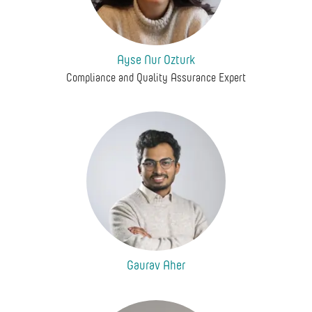
Ayse Nur Ozturk
Compliance and Quality Assurance Expert
Gaurav Aher