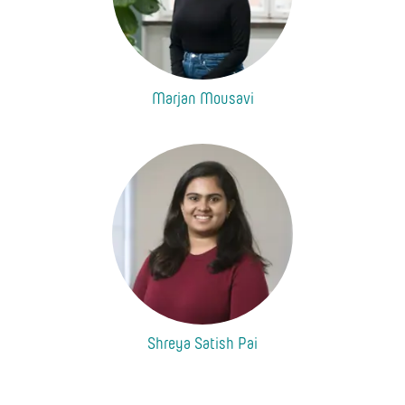
Marjan Mousavi
Shreya Satish Pai