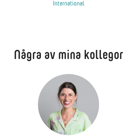
International
Några av mina kollegor