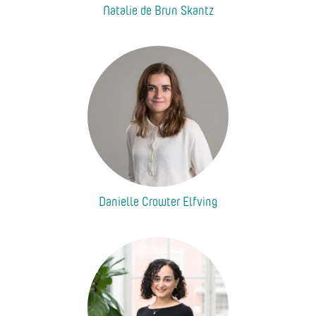
Natalie de Brun Skantz
Danielle Crowter Elfving