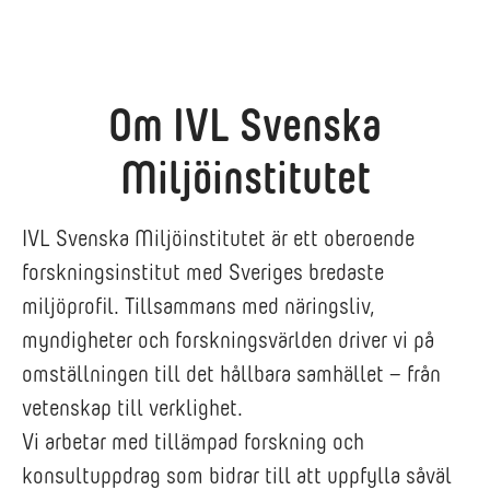
Om IVL Svenska
Miljöinstitutet
IVL Svenska Miljöinstitutet är ett oberoende
forskningsinstitut med Sveriges bredaste
miljöprofil. Tillsammans med näringsliv,
myndigheter och forskningsvärlden driver vi på
omställningen till det hållbara samhället – från
vetenskap till verklighet.
Vi arbetar med tillämpad forskning och
konsultuppdrag som bidrar till att uppfylla såväl