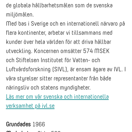
de globala hållbarhetsmålen som de svenska
miljömålen.
Med bas i Sverige och en internationell närvaro på
flera kontinenter, arbetar vi tillsammans med
kunder över hela världen för att driva hållbar
utveckling. Koncernen omsätter 574 MSEK
och Stiftelsen Institutet för Vatten- och
Luftvårdsforskning (SIVL), är ensam ägare av IVL. I
våra styrelser sitter representanter från både
näringsliv och statens myndigheter.
Läs mer om vår svenska och internationella
verksamhet på ivl.se
Grundades
1966