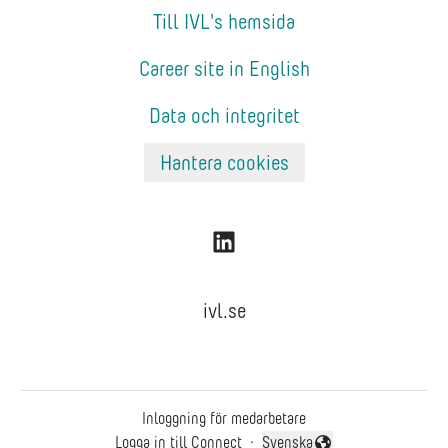
Till IVL's hemsida
Career site in English
Data och integritet
Hantera cookies
ivl.se
Inloggning för medarbetare
Logga in till Connect
·
Svenska