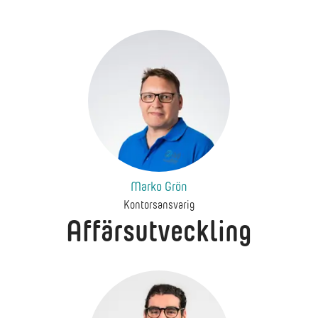
Marko Grön
Kontorsansvarig
Affärsutveckling