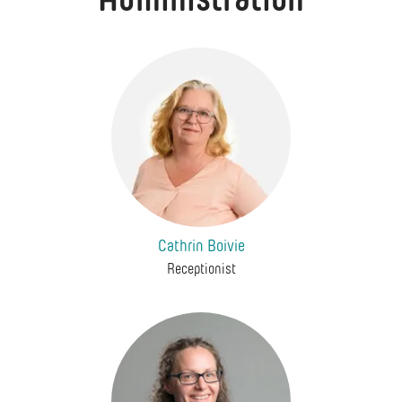
Cathrin Boivie
Receptionist